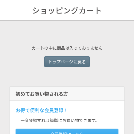
ショッピングカート
カートの中に商品は入っておりません
トップページに戻る
初めてお買い物される方
お得で便利な会員登録！
一度登録すれば簡単にお買い物できます。