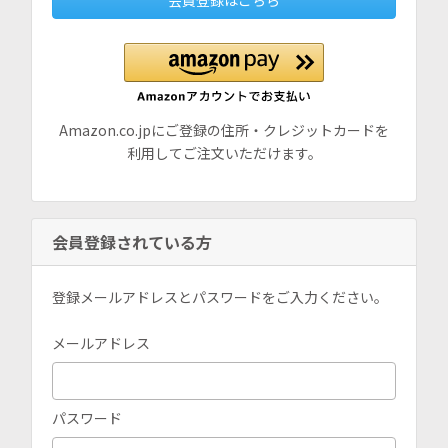
会員登録はこちら
Amazon.co.jpにご登録の住所・クレジットカードを
利用してご注文いただけます。
会員登録されている方
登録メールアドレスとパスワードをご入力ください。
メールアドレス
パスワード