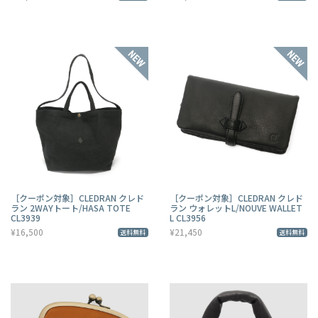
［クーポン対象］CLEDRAN クレド
［クーポン対象］CLEDRAN クレド
ラン 2WAYトート/HASA TOTE
ラン ウォレットL/NOUVE WALLET
CL3939
L CL3956
¥16,500
¥21,450
送料無料
送料無料