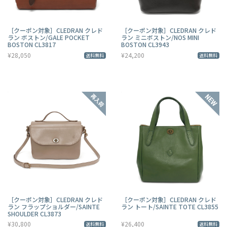
［クーポン対象］CLEDRAN クレド
［クーポン対象］CLEDRAN クレド
ラン ボストン/GALE POCKET
ラン ミニボストン/NOS MINI
BOSTON CL3817
BOSTON CL3943
¥28,050
¥24,200
送料無料
送料無料
［クーポン対象］CLEDRAN クレド
［クーポン対象］CLEDRAN クレド
ラン フラップショルダー/SAINTE
ラン トート/SAINTE TOTE CL3855
SHOULDER CL3873
¥30,800
¥26,400
送料無料
送料無料