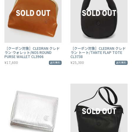
［クーポン対象］CLEDRAN クレド
［クーポン対象］CLEDRAN クレド
ラン ウォレット/NOS ROUND
ラン トート/TANTE FLAP TOTE
PURSE WALLET CL3906
CL3738
¥17,600
¥25,300
送料無料
送料無料