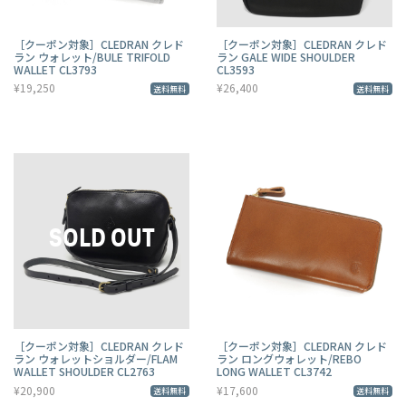
［クーポン対象］CLEDRAN クレド
［クーポン対象］CLEDRAN クレド
ラン ウォレット/BULE TRIFOLD
ラン GALE WIDE SHOULDER
WALLET CL3793
CL3593
¥19,250
¥26,400
送料無料
送料無料
［クーポン対象］CLEDRAN クレド
［クーポン対象］CLEDRAN クレド
ラン ウォレットショルダー/FLAM
ラン ロングウォレット/REBO
WALLET SHOULDER CL2763
LONG WALLET CL3742
¥20,900
¥17,600
送料無料
送料無料