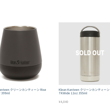
 Kanteen クリーンカンティーン Rise
Klean Kanteen クリーンカンティーン
r 399ml
TKWide 12oz 355ml
¥4,840