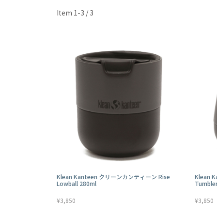
Item 1-3 / 3
Klean Kanteen クリーンカンティーン Rise
Klean
Lowball 280ml
Tumble
¥3,850
¥3,850