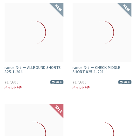
ranor ラナー ALLROUND SHORTS
ranor ラナー CHECK MIDDLE
825-1-204
SHORT 825-1-201
¥17,600
¥17,600
送料無料
送料無料
ポイント5倍
ポイント5倍