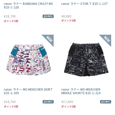
ranor ラナー BANDANA CRAZY MS
ranor ラナー STAR-T 825-1-137
825-1-220
¥18,700
¥8,800
送料無料
ポイント5倍
ポイント5倍
ranor ラナー MO MIXXCHER SKIRT
ranor ラナー MO MIXXCHER
825-2-205
MIDDLE SHORTS 825-1-210
¥18,700
¥17,600
送料無料
送料無料
ポイント5倍
ポイント5倍