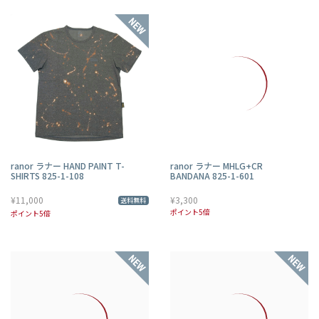
ranor ラナー HAND PAINT T-
ranor ラナー MHLG+CR
SHIRTS 825-1-108
BANDANA 825-1-601
¥11,000
¥3,300
送料無料
ポイント5倍
ポイント5倍