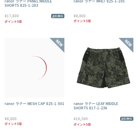
ranor ラナー PANEL MIDDLE
ranor ラナー MHLT 825-1-105
SHORTS 825-1-203
¥17,600
¥8,800
送料無料
ポイント5倍
ポイント5倍
ranor ラナー MESH CAP 825-1-501
ranor ラナー LEAF MIDDLE
SHORTS 817-1-236
¥8,800
¥16,500
送料無料
ポイント5倍
ポイント5倍