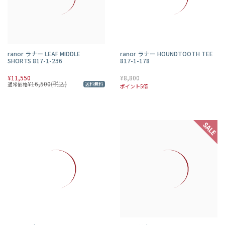
ranor ラナー LEAF MIDDLE
ranor ラナー HOUNDTOOTH TEE
SHORTS 817-1-236
817-1-178
¥11,550
¥8,800
¥16,500
(税込)
通常価格
送料無料
ポイント5倍