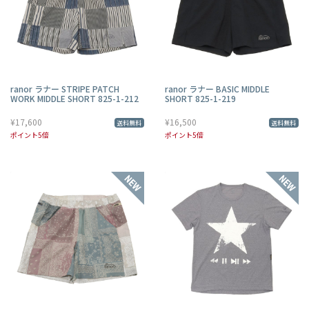
ranor ラナー STRIPE PATCH
ranor ラナー BASIC MIDDLE
WORK MIDDLE SHORT 825-1-212
SHORT 825-1-219
¥17,600
¥16,500
送料無料
送料無料
ポイント5倍
ポイント5倍