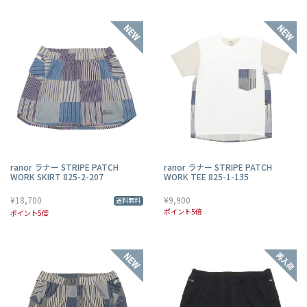
ranor ラナー STRIPE PATCH
ranor ラナー STRIPE PATCH
WORK SKIRT 825-2-207
WORK TEE 825-1-135
¥18,700
¥9,900
送料無料
ポイント5倍
ポイント5倍