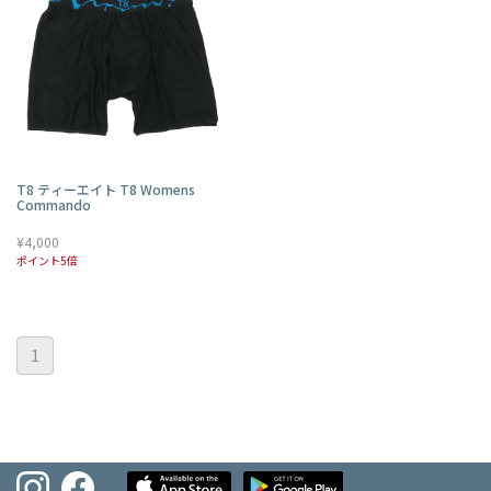
T8 ティーエイト T8 Womens
Commando
¥4,000
ポイント5倍
1