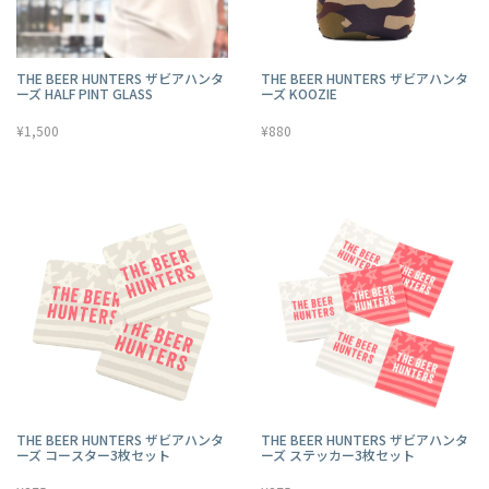
THE BEER HUNTERS ザビアハンタ
THE BEER HUNTERS ザビアハンタ
ーズ HALF PINT GLASS
ーズ KOOZIE
¥1,500
¥880
THE BEER HUNTERS ザビアハンタ
THE BEER HUNTERS ザビアハンタ
ーズ コースター3枚セット
ーズ ステッカー3枚セット