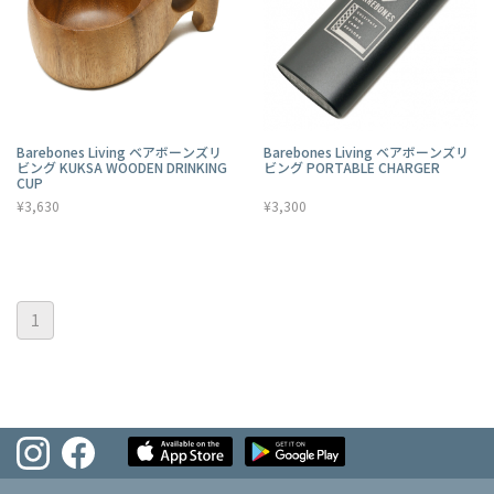
Barebones Living ベアボーンズリ
Barebones Living ベアボーンズリ
ビング KUKSA WOODEN DRINKING
ビング PORTABLE CHARGER
CUP
¥3,630
¥3,300
1