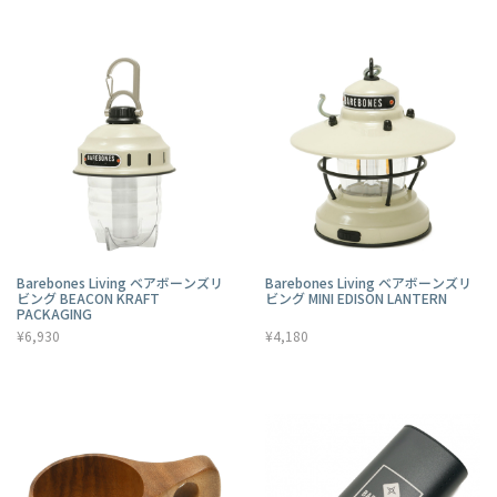
Barebones Living ベアボーンズリ
Barebones Living ベアボーンズリ
ビング BEACON KRAFT
ビング MINI EDISON LANTERN
PACKAGING
¥6,930
¥4,180