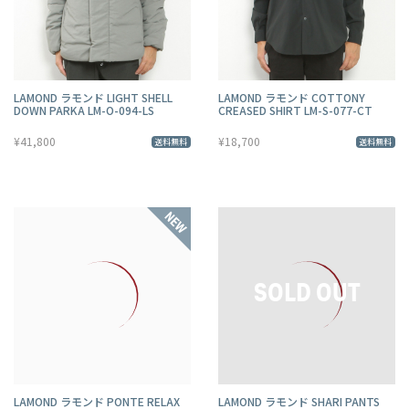
LAMOND ラモンド LIGHT SHELL
LAMOND ラモンド COTTONY
DOWN PARKA LM-O-094-LS
CREASED SHIRT LM-S-077-CT
¥41,800
¥18,700
送料無料
送料無料
LAMOND ラモンド PONTE RELAX
LAMOND ラモンド SHARI PANTS