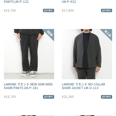
PANTS LM-P-122
LM-P-022
¥18,700
¥17,600
送料無料
送料無料
LAMOND ラモンド NEW SEMI WIDE
LAMOND ラモンド NO COLLAR
SHARI PANTS LM-P-101
SHARI JACKET LM-O-113
¥18,700
¥25,300
送料無料
送料無料