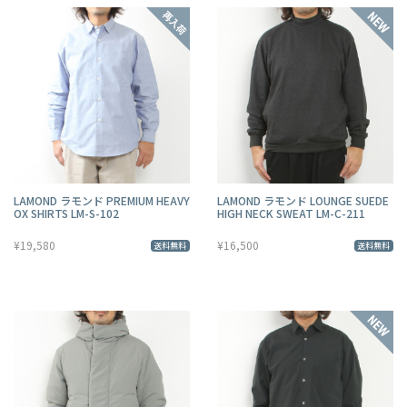
LAMOND ラモンド PREMIUM HEAVY
LAMOND ラモンド LOUNGE SUEDE
OX SHIRTS LM-S-102
HIGH NECK SWEAT LM-C-211
¥19,580
¥16,500
送料無料
送料無料