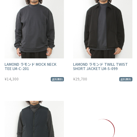
LAMOND ラモンド MOCK NECK
LAMOND ラモンド TWILL TWIST
TEE LM-C-201
SHORT JACKET LM-S-099
¥14,300
¥29,700
送料無料
送料無料