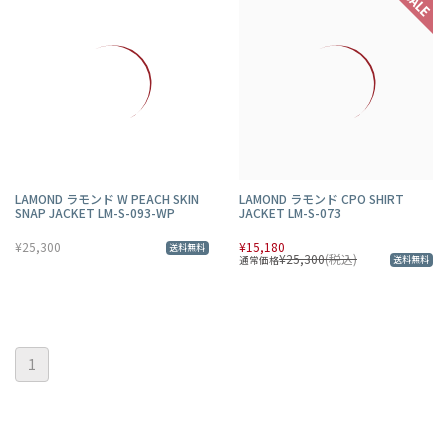
LAMOND ラモンド W PEACH SKIN
LAMOND ラモンド CPO SHIRT
SNAP JACKET LM-S-093-WP
JACKET LM-S-073
¥25,300
¥15,180
送料無料
¥25,300
(税込)
通常価格
送料無料
1