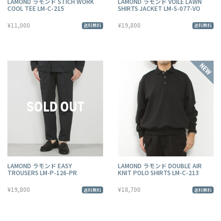
LAMOND ラモンド STICH WORK
LAMOND ラモンド VOILE LAWN
COOL TEE LM-C-215
SHIRTS JACKET LM-S-077-VO
¥11,000
¥19,800
送料無料
送料無料
LAMOND ラモンド EASY
LAMOND ラモンド DOUBLE AIR
TROUSERS LM-P-126-PR
KNIT POLO SHIRTS LM-C-213
¥19,800
¥18,700
送料無料
送料無料