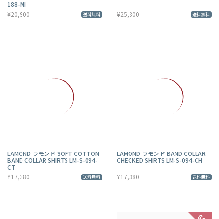
188-MI
¥20,900
¥25,300
送料無料
送料無料
LAMOND ラモンド SOFT COTTON
LAMOND ラモンド BAND COLLAR
BAND COLLAR SHIRTS LM-S-094-
CHECKED SHIRTS LM-S-094-CH
CT
¥17,380
¥17,380
送料無料
送料無料