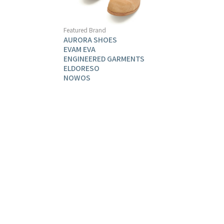
Featured Brand
AURORA SHOES
EVAM EVA
ENGINEERED GARMENTS
ELDORESO
NOWOS