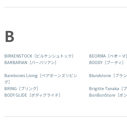
B
BIRKENSTOCK［ビルケンシュトック］
BEORMA［ベオーマ
BARBARIAN［バーバリアン］
BOODY［ブーディ］
Barebones Living［ベアボーンズリビン
Blundstone［ブ
グ］
BRING［ブリング］
Brigitte Tana
BODY GLIDE［ボディグライド］
BonBonStore［