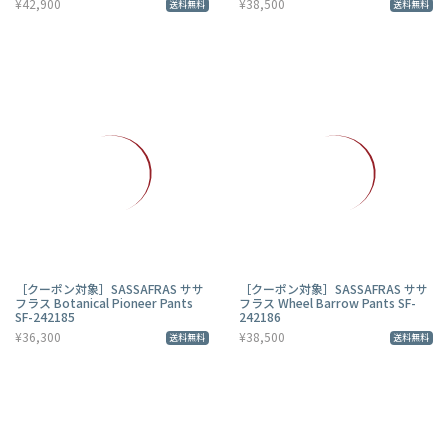
¥42,900
¥38,500
送料無料
送料無料
［クーポン対象］SASSAFRAS ササ
［クーポン対象］SASSAFRAS ササ
フラス Botanical Pioneer Pants
フラス Wheel Barrow Pants SF-
SF-242185
242186
¥36,300
¥38,500
送料無料
送料無料