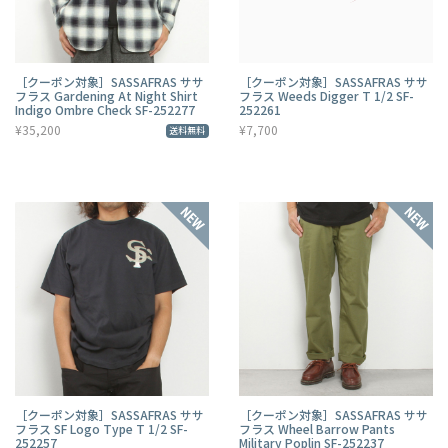
［クーポン対象］SASSAFRAS ササ
［クーポン対象］SASSAFRAS ササ
フラス Gardening At Night Shirt
フラス Weeds Digger T 1/2 SF-
Indigo Ombre Check SF-252277
252261
¥35,200
¥7,700
送料無料
［クーポン対象］SASSAFRAS ササ
［クーポン対象］SASSAFRAS ササ
フラス SF Logo Type T 1/2 SF-
フラス Wheel Barrow Pants
252257
Military Poplin SF-252237