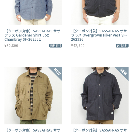
［クーポン対象］SASSAFRAS ササ
［クーポン対象］SASSAFRAS ササ
フラス Gardener Shirt 5oz
フラス Overgrown Hiker Vest SF-
Chambray SF-262332
262326
¥30,800
¥42,900
送料無料
送料無料
［クーポン対象］SASSAFRAS ササ
［クーポン対象］SASSAFRAS ササ