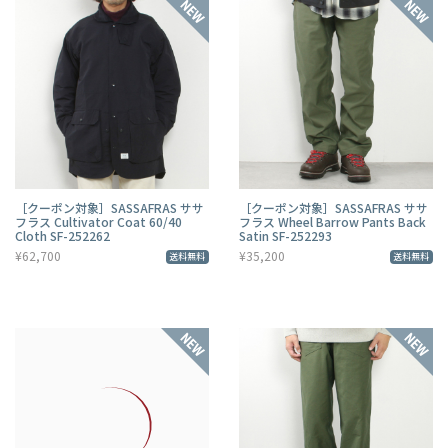
［クーポン対象］SASSAFRAS ササ
［クーポン対象］SASSAFRAS ササ
フラス Cultivator Coat 60/40
フラス Wheel Barrow Pants Back
Cloth SF-252262
Satin SF-252293
¥62,700
¥35,200
送料無料
送料無料