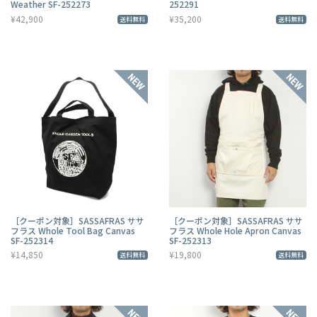
Weather SF-252273
252291
¥42,900
¥35,200
送料無料
送料無料
［クーポン対象］SASSAFRAS ササ
［クーポン対象］SASSAFRAS ササ
フラス Whole Tool Bag Canvas
フラス Whole Hole Apron Canvas
SF-252314
SF-252313
¥14,850
¥19,800
送料無料
送料無料