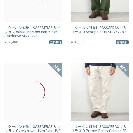
［クーポン対象］SASSAFRAS ササ
［クーポン対象］SASSAFRAS ササ
フラス Wheel Barrow Pants 9W
フラス D Scoop Pants SF-252287
Corduroy SF-252293
¥37,400
¥36,300
送料無料
送料無料
［クーポン対象］SASSAFRAS ササ
［クーポン対象］SASSAFRAS ササ
フラス Overgrown Hiker Vest P/C
フラス D Pruner Pants Canvas SF-