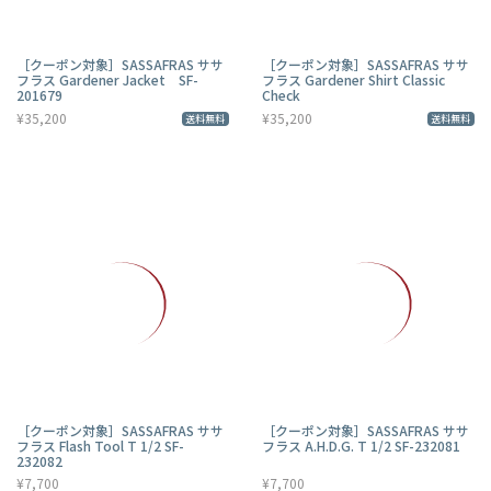
［クーポン対象］SASSAFRAS ササ
［クーポン対象］SASSAFRAS ササ
フラス Gardener Jacket SF-
フラス Gardener Shirt Classic
201679
Check
¥35,200
¥35,200
送料無料
送料無料
［クーポン対象］SASSAFRAS ササ
［クーポン対象］SASSAFRAS ササ
フラス Flash Tool T 1/2 SF-
フラス A.H.D.G. T 1/2 SF-232081
232082
¥7,700
¥7,700