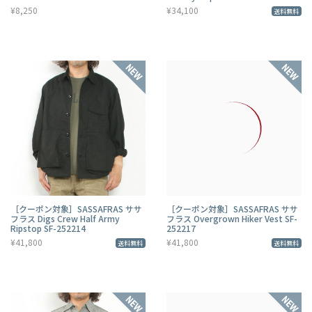
¥8,250
¥34,100
送料無料
［クーポン対象］SASSAFRAS ササ
［クーポン対象］SASSAFRAS ササ
フラス Digs Crew Half Army
フラス Overgrown Hiker Vest SF-
Ripstop SF-252214
252217
¥41,800
¥41,800
送料無料
送料無料