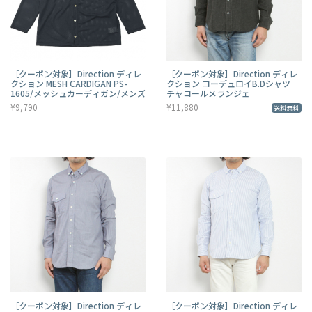
［クーポン対象］Direction ディレ
［クーポン対象］Direction ディレ
クション MESH CARDIGAN PS-
クション コーデュロイB.Dシャツ
1605/メッシュカーディガン/メンズ
チャコールメランジェ
¥9,790
¥11,880
送料無料
［クーポン対象］Direction ディレ
［クーポン対象］Direction ディレ