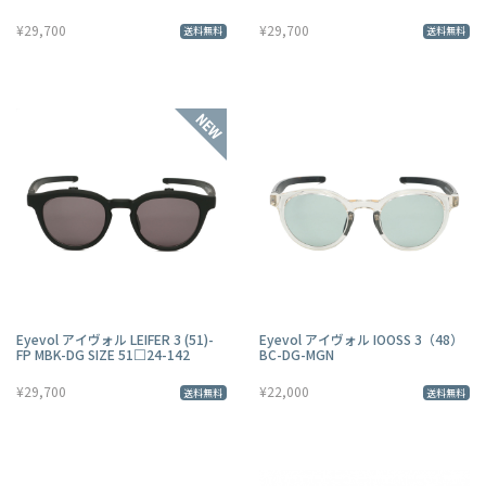
¥29,700
¥29,700
送料無料
送料無料
Eyevol アイヴォル LEIFER 3 (51)-
Eyevol アイヴォル IOOSS 3（48）
FP MBK-DG SIZE 51□24-142
BC-DG-MGN
¥29,700
¥22,000
送料無料
送料無料