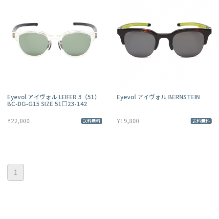
Eyevol アイヴォル LEIFER 3（51）
Eyevol アイヴォル BERNSTEIN
BC-DG-G15 SIZE 51□23-142
¥22,000
¥19,800
送料無料
送料無料
1