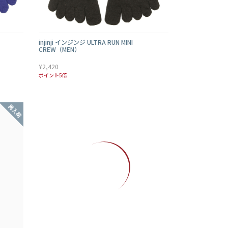
injinji インジンジ ULTRA RUN MINI
CREW（MEN）
¥2,420
ポイント5倍