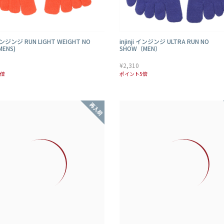
i インジンジ RUN LIGHT WEIGHT NO
injinji インジンジ ULTRA RUN NO
MENS)
SHOW（MEN）
¥2,310
5倍
ポイント5倍