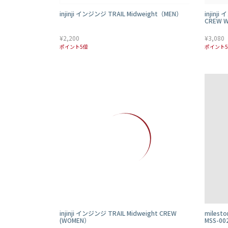
injinji インジンジ TRAIL Midweight（MEN）
injinj
CREW W
¥2,200
¥3,080
ポイント5倍
ポイント
injinji インジンジ TRAIL Midweight CREW
milest
(WOMEN）
MSS-00