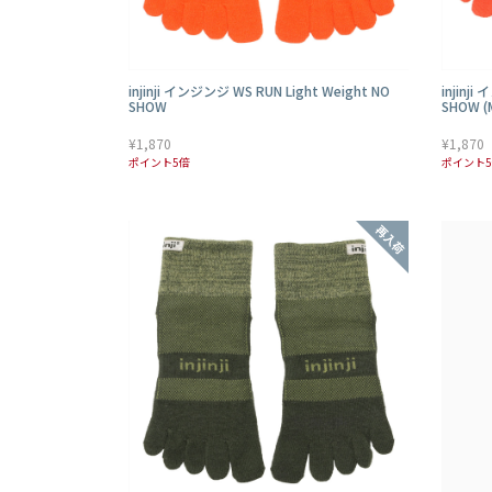
injinji インジンジ WS RUN Light Weight NO
injinj
SHOW
SHOW (
¥1,870
¥1,870
ポイント5倍
ポイント