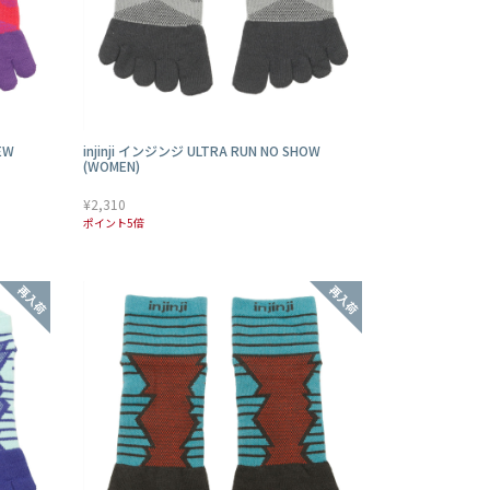
EW
injinji インジンジ ULTRA RUN NO SHOW
(WOMEN)
¥2,310
ポイント5倍