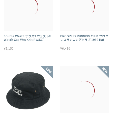
South2 West8 サウス2 ウェスト8
PROGRESS RUNNING CLUB プログ
Watch Cap W/A Knit RW537
レスランニングクラブ 1998 Hat
¥7,150
¥6,490