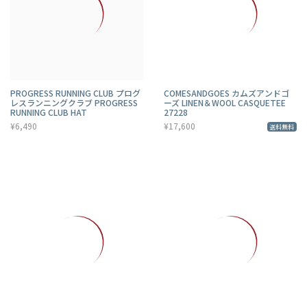
PROGRESS RUNNING CLUB プログ
COMESANDGOES カムズアンドゴ
レスランニングクラブ PROGRESS
ーズ LINEN＆WOOL CASQUETEE
RUNNING CLUB HAT
27228
¥6,490
¥17,600
送料無料