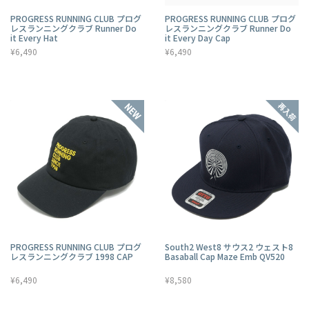
PROGRESS RUNNING CLUB プログ
PROGRESS RUNNING CLUB プログ
レスランニングクラブ Runner Do
レスランニングクラブ Runner Do
it Every Hat
it Every Day Cap
¥6,490
¥6,490
PROGRESS RUNNING CLUB プログ
South2 West8 サウス2 ウェスト8
レスランニングクラブ 1998 CAP
Basaball Cap Maze Emb QV520
¥6,490
¥8,580