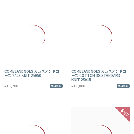
COMESANDGOES カムズアンドゴ
COMESANDGOES カムズアンドゴ
ーズ YALE KNIT 25050
ーズ COTTON 3G STANDARD
KNIT 25015
¥13,200
¥11,000
送料無料
送料無料