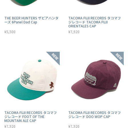
THE BEER HUNTERS ザビアハンタ
TACOMA FUJI RECORDS タコマフ
ーズ 6Panel Dad Cap
ジレコード TACOMA FUJI
ORIENTALES CAP
¥5,500
¥7,920
TACOMA FUJI RECORDS タコマフ
TACOMA FUJI RECORDS タコマフ
ジレコード FOOT OF THE
ジレコード DOO WOP CAP
MOUNTAIN ALE CAP
¥7,920
¥7,920