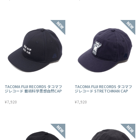
TACOMA FUJI RECORDS タコマフ
TACOMA FUJI RECORDS タコマフ
ジレコード 藝術科学思想自然CAP
ジレコード STRETCHMAN CAP
¥7,920
¥7,920