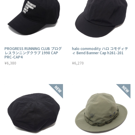
PROGRESS RUNNING CLUB プログ
halo commodity ハロ コモディテ
レスランニングクラブ 1998 CAP
ィ Bend Banner Cap h261-201
PRC-CAP4
¥6,380
¥6,270