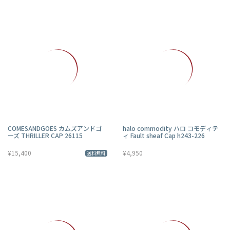
COMESANDGOES カムズアンドゴ
halo commodity ハロ コモディテ
ーズ THRILLER CAP 26115
ィ Fault sheaf Cap h243-226
¥15,400
¥4,950
送料無料