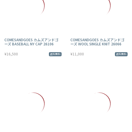
COMESANDGOES カムズアンドゴ
COMESANDGOES カムズアンドゴ
ーズ BASEBALL NY CAP 26106
ーズ WOOL SINGLE KNIT 26066
¥16,500
¥11,000
送料無料
送料無料