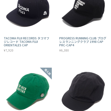
TACOMA FUJI RECORDS タコマフ
PROGRESS RUNNING CLUB プログ
ジレコード TACOMA FUJI
レスランニングクラブ 1998 CAP
ORIENTALES CAP
PRC-CAP4
¥7,920
¥6,380