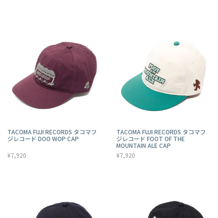
TACOMA FUJI RECORDS タコマフ
TACOMA FUJI RECORDS タコマフ
ジレコード DOO WOP CAP
ジレコード FOOT OF THE
MOUNTAIN ALE CAP
¥7,920
¥7,920