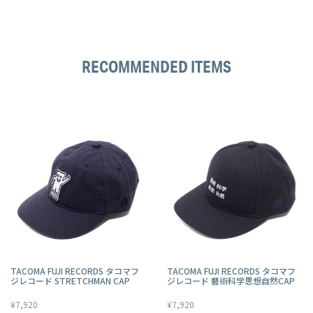
RECOMMENDED ITEMS
TACOMA FUJI RECORDS タコマフ
TACOMA FUJI RECORDS タコマフ
ジレコード STRETCHMAN CAP
ジレコード 藝術科学思想自然CAP
¥7,920
¥7,920