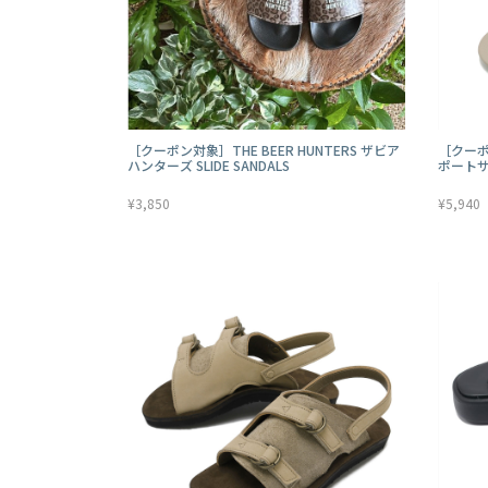
［クーポン対象］THE BEER HUNTERS ザビア
［クーポ
ハンターズ SLIDE SANDALS
ポート
¥3,850
¥5,940