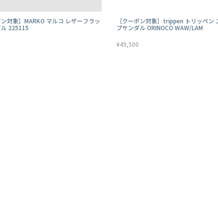
ン対象］MARKO マルコ レザーフラッ
［クーポン対象］trippen トリッペン
 225115
プサンダル ORINOCO WAW/LAM
¥49,500