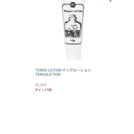
TENGU LOTION テングローション
TENGULOTION
¥6,600
ポイント5倍