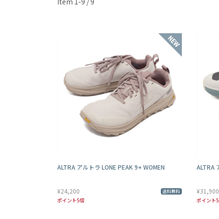
Item 1-9 / 9
ALTRA アルトラ LONE PEAK 9+ WOMEN
ALTRA 
¥24,200
¥31,900
送料無料
ポイント5倍
ポイント