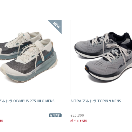
アルトラ OLYMPUS 275 HILO MENS
ALTRA アルトラ TORIN 9 MENS
¥25,300
送料無料
5倍
ポイント5倍