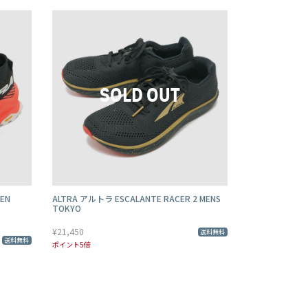
EN
ALTRA アルトラ ESCALANTE RACER 2 MENS
TOKYO
¥21,450
送料無料
送料無料
ポイント5倍