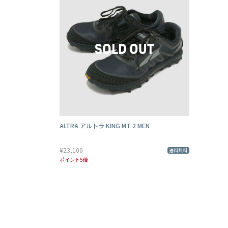
ALTRA アルトラ KING MT 2 MEN
¥23,100
送料無料
ポイント5倍