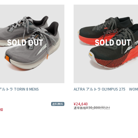
アルトラ TORIN 8 MENS
ALTRA アルトラ OLYMPUS 275 WOM
¥24,640
送料無料
¥30,800
(税込)
通常価格
5倍