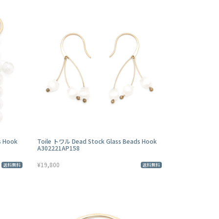
s Hook
Toile トワル Dead Stock Glass Beads Hook
A302221AP158
¥19,800
送料無料
送料無料