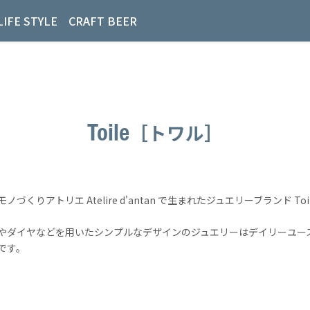
LIFE STYLE
CRAFT BEER
Toile
［トワル］
ノづくりアトリエ Atelire d'antan で生まれたジュエリーブランド Toi
やダイヤなどを用いたシンプルなデザインのジュエリーはデイリーユー
です。