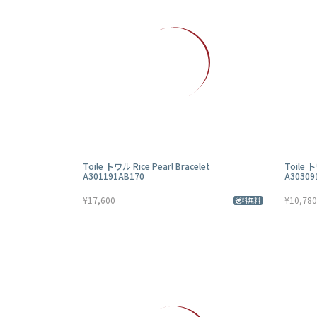
Toile トワル Rice Pearl Bracelet
Toile ト
A301191AB170
A30309
¥17,600
¥10,780
送料無料