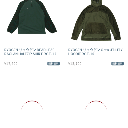
RYOGEN リョウゲン DEAD LEAF
RYOGEN リョウゲン Octa UTILITY
RAGLAN HALFZIP SHIRT RGT-12
HOODIE RGT-10
¥17,600
¥18,700
送料無料
送料無料