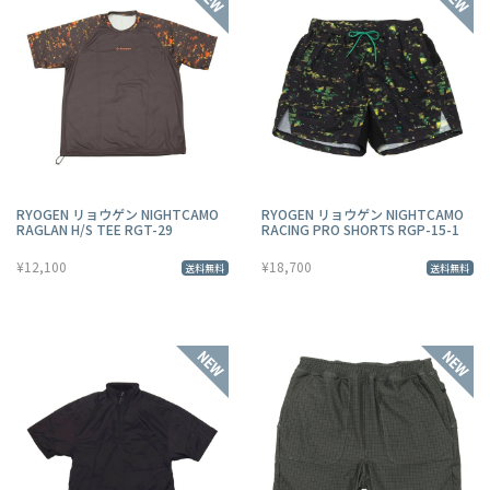
RYOGEN リョウゲン NIGHTCAMO
RYOGEN リョウゲン NIGHTCAMO
RAGLAN H/S TEE RGT-29
RACING PRO SHORTS RGP-15-1
¥12,100
¥18,700
送料無料
送料無料