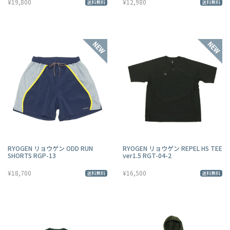
¥19,800
¥12,980
送料無料
送料無料
RYOGEN リョウゲン ODD RUN
RYOGEN リョウゲン REPEL HS TEE
SHORTS RGP-13
ver1.5 RGT-04-2
¥18,700
¥16,500
送料無料
送料無料