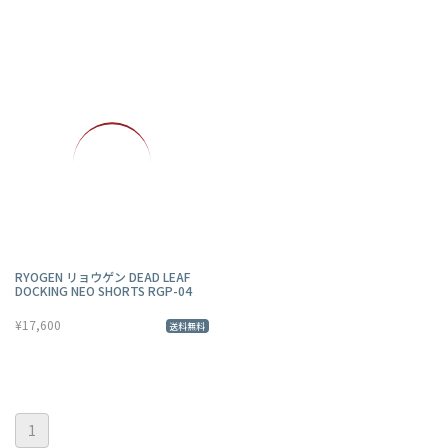
RYOGEN リョウゲン DEAD LEAF
DOCKING NEO SHORTS RGP-04
¥17,600
送料無料
1