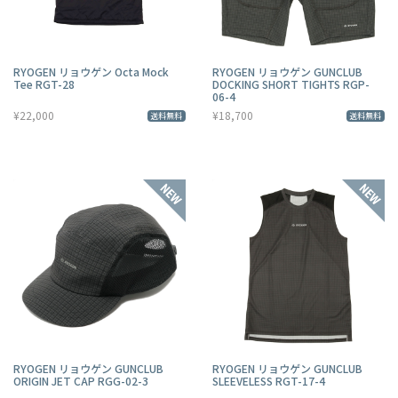
RYOGEN リョウゲン Octa Mock
RYOGEN リョウゲン GUNCLUB
Tee RGT-28
DOCKING SHORT TIGHTS RGP-
06-4
¥22,000
¥18,700
送料無料
送料無料
RYOGEN リョウゲン GUNCLUB
RYOGEN リョウゲン GUNCLUB
ORIGIN JET CAP RGG-02-3
SLEEVELESS RGT-17-4