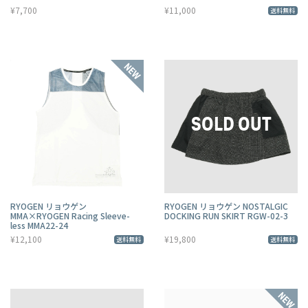
¥7,700
¥11,000
送料無料
RYOGEN リョウゲン
RYOGEN リョウゲン NOSTALGIC
MMA×RYOGEN Racing Sleeve-
DOCKING RUN SKIRT RGW-02-3
less MMA22-24
¥12,100
¥19,800
送料無料
送料無料