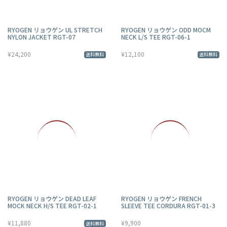
RYOGEN リョウゲン UL STRETCH
RYOGEN リョウゲン ODD MOCM
NYLON JACKET RGT-07
NECK L/S TEE RGT-06-1
¥24,200
¥12,100
送料無料
送料無料
RYOGEN リョウゲン DEAD LEAF
RYOGEN リョウゲン FRENCH
MOCK NECK H/S TEE RGT-02-1
SLEEVE TEE CORDURA RGT-01-3
¥11,880
¥9,900
送料無料