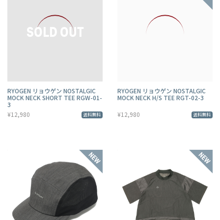
RYOGEN リョウゲン NOSTALGIC
RYOGEN リョウゲン NOSTALGIC
MOCK NECK SHORT TEE RGW-01-
MOCK NECK H/S TEE RGT-02-3
3
¥12,980
¥12,980
送料無料
送料無料