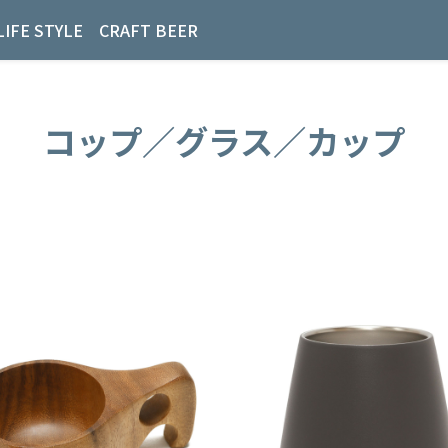
LIFE STYLE
CRAFT BEER
コップ／グラス／カップ