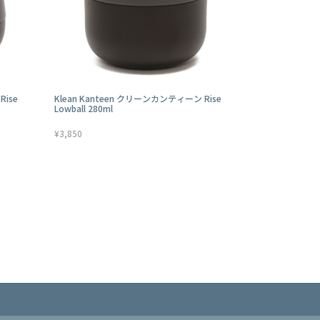
Rise
Klean Kanteen クリーンカンティーン Rise
Lowball 280ml
¥3,850