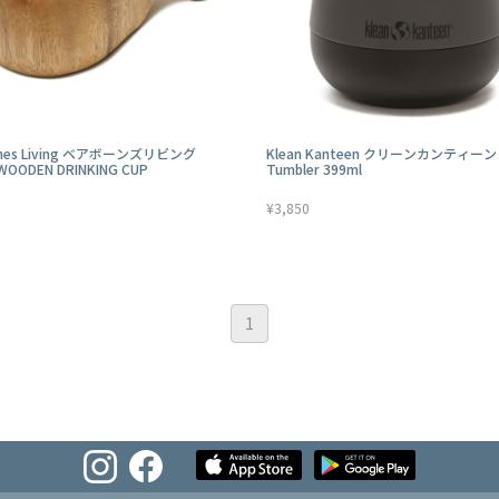
ones Living ベアボーンズリビング
Klean Kanteen クリーンカンティーン 
WOODEN DRINKING CUP
Tumbler 399ml
¥3,850
1