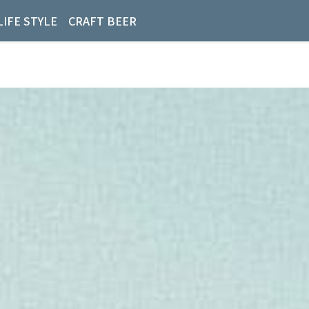
LIFE STYLE
CRAFT BEER