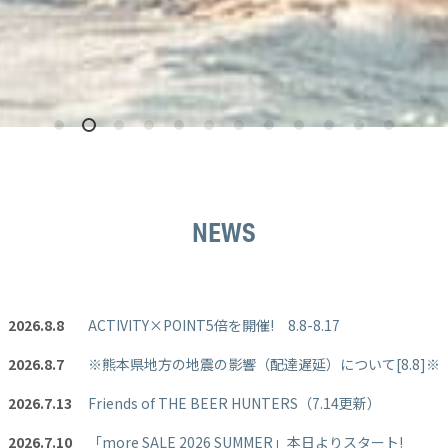
NEWS
2026.8.8
ACTIVITY×POINT5倍を開催! 8.8-8.17
2026.8.7
※熊本県地方の地震の影響（配達遅延）について[8.8]※
2026.7.13
Friends of THE BEER HUNTERS（7.14更新）
2026.7.10
「more SALE 2026 SUMMER」本日よりスタート!