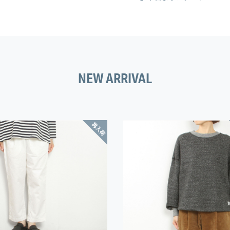
NEW ARRIVAL