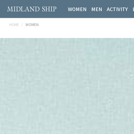
WOMEN
MEN
ACTIVITY
HOME
WOMEN