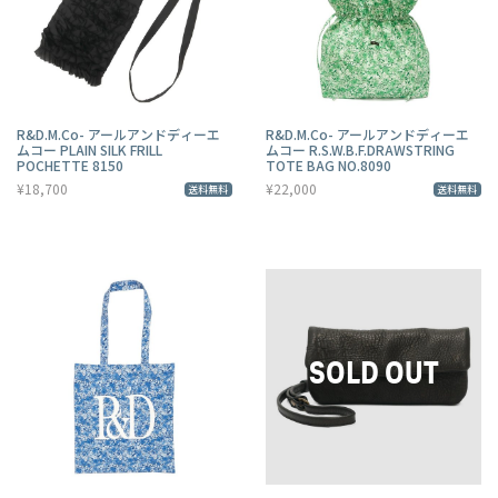
R&D.M.Co- アールアンドディーエ
R&D.M.Co- アールアンドディーエ
ムコー PLAIN SILK FRILL
ムコー R.S.W.B.F.DRAWSTRING
POCHETTE 8150
TOTE BAG NO.8090
¥18,700
¥22,000
送料無料
送料無料