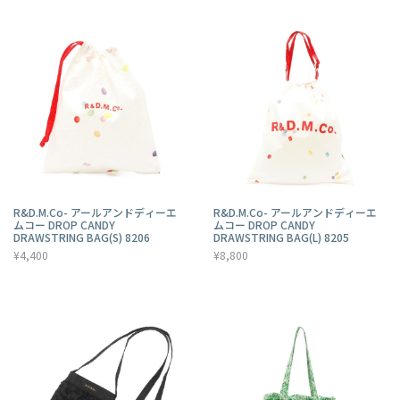
R&D.M.Co- アールアンドディーエ
R&D.M.Co- アールアンドディーエ
ムコー DROP CANDY
ムコー DROP CANDY
DRAWSTRING BAG(S) 8206
DRAWSTRING BAG(L) 8205
¥4,400
¥8,800