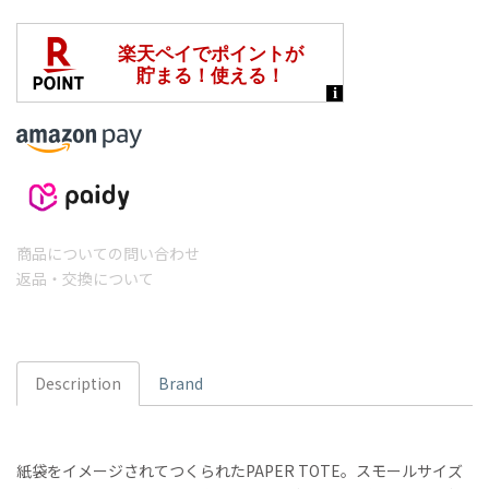
商品についての問い合わせ
返品・交換について
Description
Brand
紙袋をイメージされてつくられたPAPER TOTE。スモールサイズ