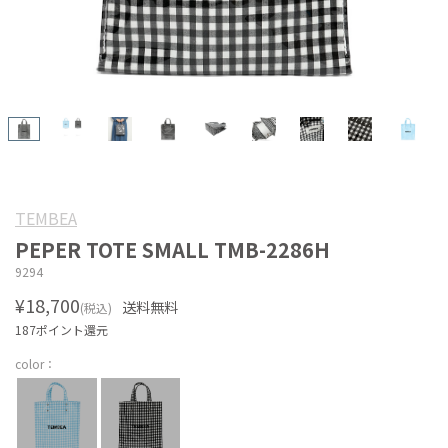
TEMBEA
PEPER TOTE SMALL TMB-2286H
9294
¥18,700
送料無料
(税込)
187ポイント還元
color：