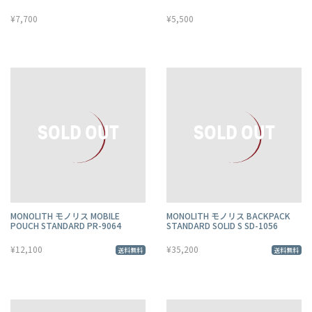
¥7,700
¥5,500
MONOLITH モノリス MOBILE
MONOLITH モノリス BACKPACK
POUCH STANDARD PR-9064
STANDARD SOLID S SD-1056
¥12,100
¥35,200
送料無料
送料無料