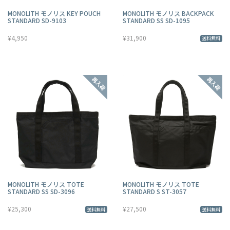
MONOLITH モノリス KEY POUCH
MONOLITH モノリス BACKPACK
STANDARD SD-9103
STANDARD SS SD-1095
¥4,950
¥31,900
送料無料
MONOLITH モノリス TOTE
MONOLITH モノリス TOTE
STANDARD SS SD-3096
STANDARD S ST-3057
¥25,300
¥27,500
送料無料
送料無料