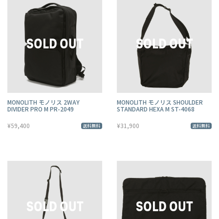
MONOLITH モノリス 2WAY
MONOLITH モノリス SHOULDER
DIVIDER PRO M PR-2049
STANDARD HEXA M ST-4068
¥59,400
¥31,900
送料無料
送料無料