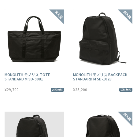
MONOLITH モノリス TOTE
MONOLITH モノリス BACKPACK
STANDARD M SD-3081
STANDARD M SD-1028
¥29,700
¥35,200
送料無料
送料無料