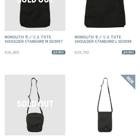
MONOLITH モノリス TOTE
MONOLITH モノリス TOTE
SHOULDER STANDARD M SD3097
SHOULDER STANDARD L SD3098
¥26,400
¥29,700
送料無料
送料無料