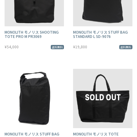
MONOLITH モノリス SHOOTING
MONOLITH モノリス STUFF BAG
TOTE PRO M PR3069
STANDARD L SD-9076
¥54,000
¥19,800
送料無料
送料無料
MONOLITH モノリス STUFF BAG
MONOLITH モノリス TOTE