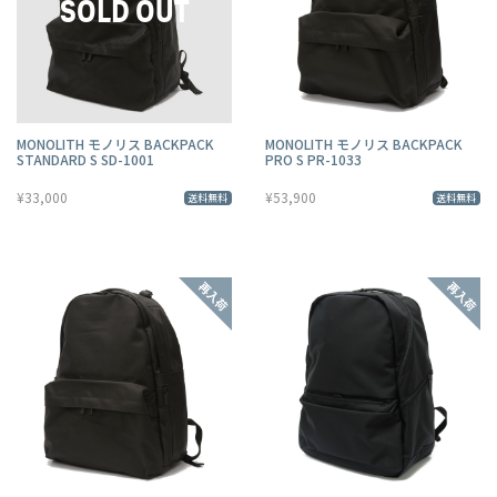
MONOLITH モノリス BACKPACK
MONOLITH モノリス BACKPACK
STANDARD S SD-1001
PRO S PR-1033
¥33,000
¥53,900
送料無料
送料無料