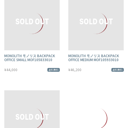
MONOLITH モノリス BACKPACK
MONOLITH モノリス BACKPACK
OFFICE SMALL MOF105833010
OFFICE MEDIUM MOF105933010
¥44,000
¥46,200
送料無料
送料無料