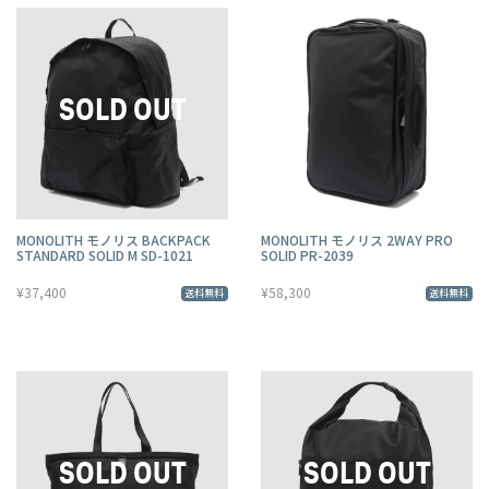
MONOLITH モノリス BACKPACK
MONOLITH モノリス 2WAY PRO
STANDARD SOLID M SD-1021
SOLID PR-2039
¥37,400
¥58,300
送料無料
送料無料