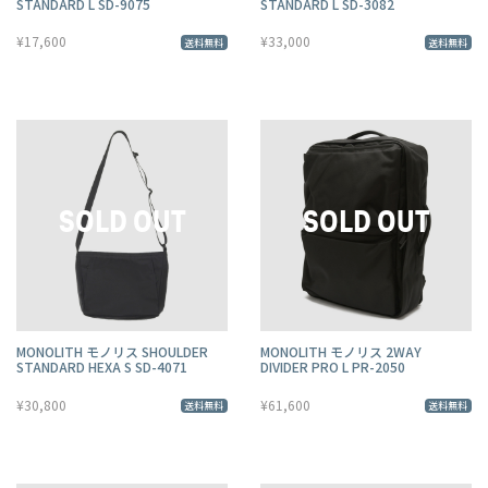
STANDARD L SD-9075
STANDARD L SD-3082
¥17,600
¥33,000
送料無料
送料無料
MONOLITH モノリス SHOULDER
MONOLITH モノリス 2WAY
STANDARD HEXA S SD-4071
DIVIDER PRO L PR-2050
¥30,800
¥61,600
送料無料
送料無料