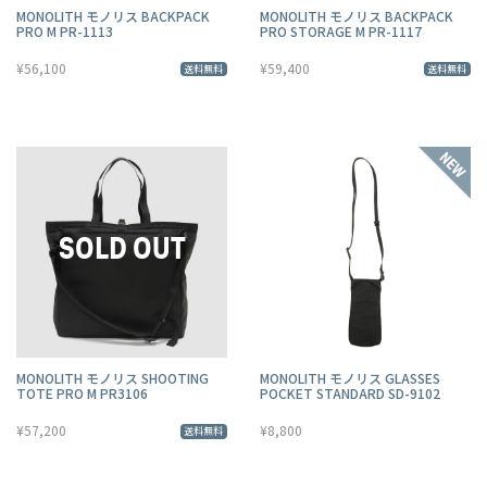
MONOLITH モノリス BACKPACK
MONOLITH モノリス BACKPACK
PRO M PR-1113
PRO STORAGE M PR-1117
¥56,100
¥59,400
送料無料
送料無料
MONOLITH モノリス SHOOTING
MONOLITH モノリス GLASSES
TOTE PRO M PR3106
POCKET STANDARD SD-9102
¥57,200
¥8,800
送料無料