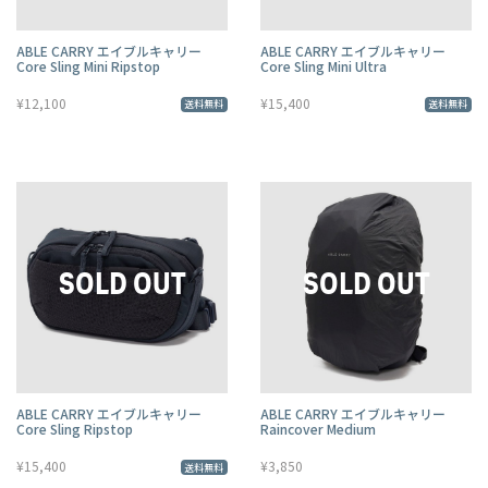
ABLE CARRY エイブルキャリー
ABLE CARRY エイブルキャリー
Core Sling Mini Ripstop
Core Sling Mini Ultra
¥12,100
¥15,400
送料無料
送料無料
ABLE CARRY エイブルキャリー
ABLE CARRY エイブルキャリー
Core Sling Ripstop
Raincover Medium
¥15,400
¥3,850
送料無料