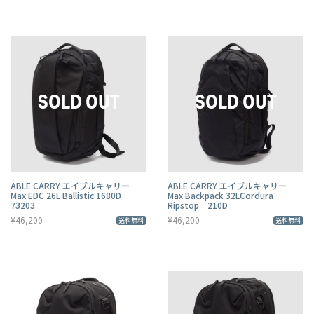
ABLE CARRY エイブルキャリー
ABLE CARRY エイブルキャリー
Max EDC 26L Ballistic 1680D
Max Backpack 32LCordura
73203
Ripstop 210D
¥46,200
¥46,200
送料無料
送料無料