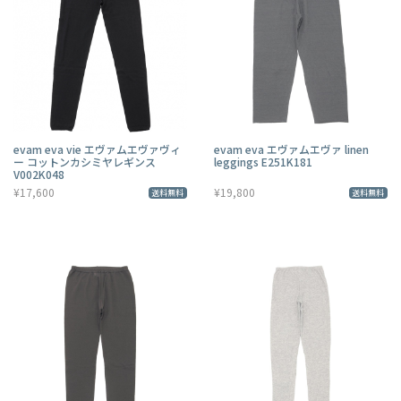
evam eva vie エヴァムエヴァヴィ
evam eva エヴァムエヴァ linen
ー コットンカシミヤレギンス
leggings E251K181
V002K048
¥17,600
¥19,800
送料無料
送料無料