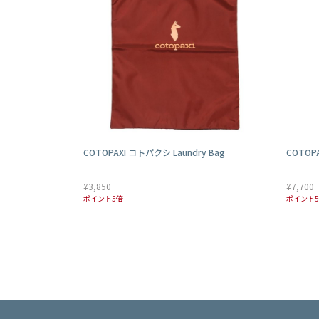
COTOPAXI コトパクシ Laundry Bag
COTOPA
¥3,850
¥7,700
ポイント5倍
ポイント