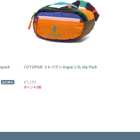
kpack
COTOPAXI コトパクシ Kapai 1.5L Hip Pack
¥7,150
送料無料
ポイント5倍