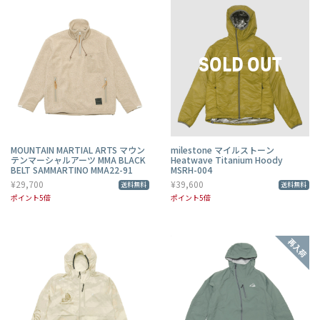
MOUNTAIN MARTIAL ARTS マウン
milestone マイルストーン
テンマーシャルアーツ MMA BLACK
Heatwave Titanium Hoody
BELT SAMMARTINO MMA22-91
MSRH-004
¥29,700
¥39,600
送料無料
送料無料
ポイント5倍
ポイント5倍