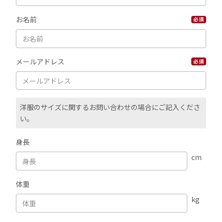
お名前
必須
メールアドレス
必須
洋服のサイズに関するお問い合わせの場合にご記入くださ
い。
身長
cm
体重
kg