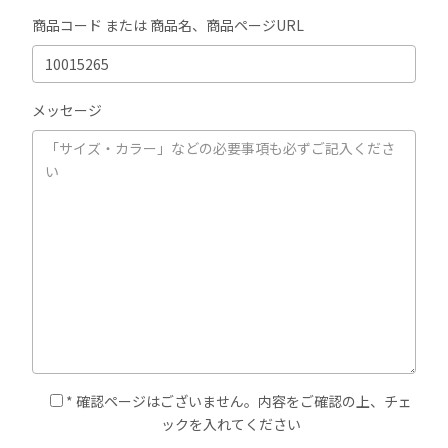
商品コード または 商品名、商品ページURL
メッセージ
* 確認ページはございません。内容をご確認の上、チェ
ックを入れてください