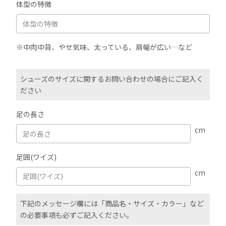
体型の特徴
※中肉中背、やせ気味、太っている、肩幅が広い…など
シューズのサイズに関するお問い合わせの場合にご記入く
ださい
足の長さ
cm
足囲(ワイズ)
cm
下記のメッセージ欄には「商品名・サイズ・カラー」など
の必要事項も必ずご記入ください。