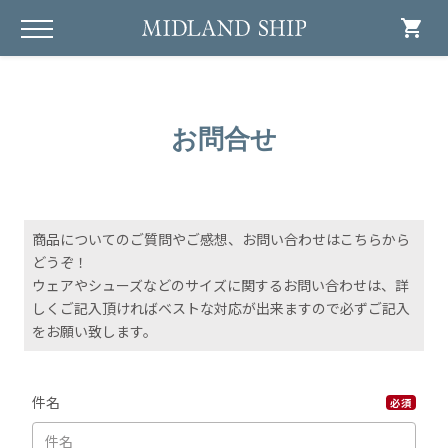
shopping_cart
お問合せ
商品についてのご質問やご感想、お問い合わせはこちらから
どうぞ！
ウェアやシューズなどのサイズに関するお問い合わせは、詳
しくご記入頂ければベストな対応が出来ますので必ずご記入
をお願い致します。
件名
必須