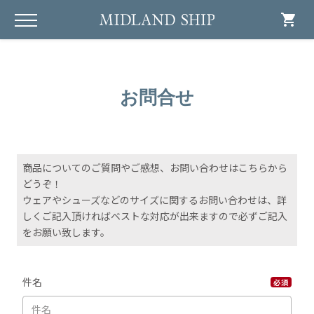
shopping_cart
お問合せ
商品についてのご質問やご感想、お問い合わせはこちらから
どうぞ！
ウェアやシューズなどのサイズに関するお問い合わせは、詳
しくご記入頂ければベストな対応が出来ますので必ずご記入
をお願い致します。
件名
必須