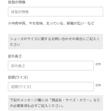
体型の特徴
※中肉中背、やせ気味、太っている、肩幅が広い…など
シューズのサイズに関するお問い合わせの場合にご記入く
ださい
足の長さ
cm
足囲(ワイズ)
cm
下記のメッセージ欄には「商品名・サイズ・カラー」など
の必要事項も必ずご記入ください。