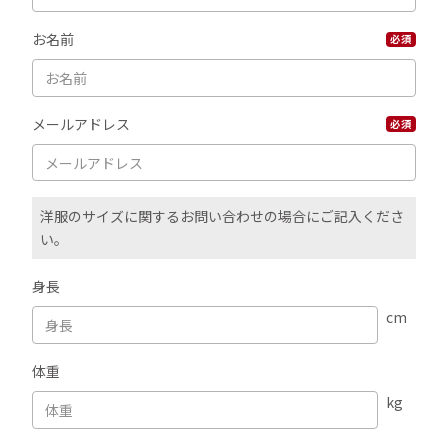
お名前
必須
メールアドレス
必須
洋服のサイズに関するお問い合わせの場合にご記入くださ
い。
身長
cm
体重
kg