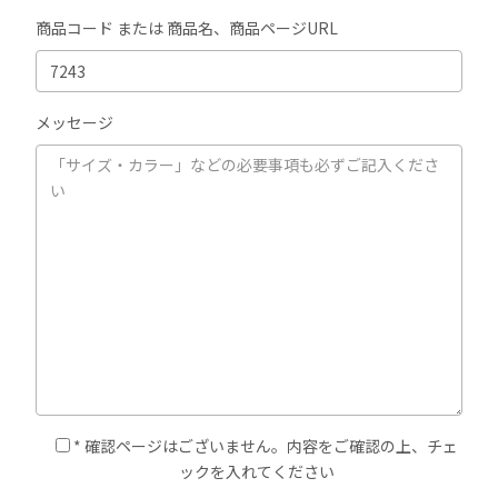
商品コード または 商品名、商品ページURL
メッセージ
* 確認ページはございません。内容をご確認の上、チェ
ックを入れてください