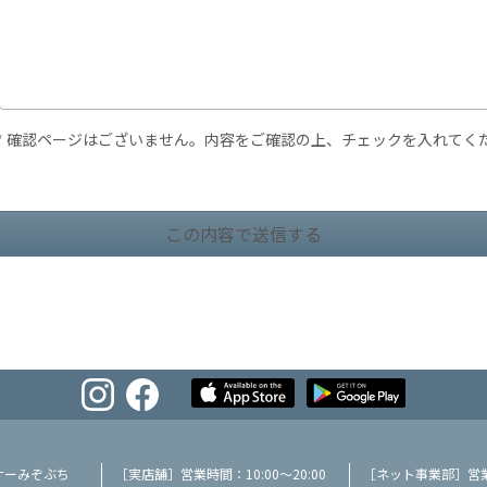
* 確認ページはございません。内容をご確認の上、チェックを入れてく
ナーみぞぶち
［実店舗］営業時間：10:00～20:00
［ネット事業部］営業時