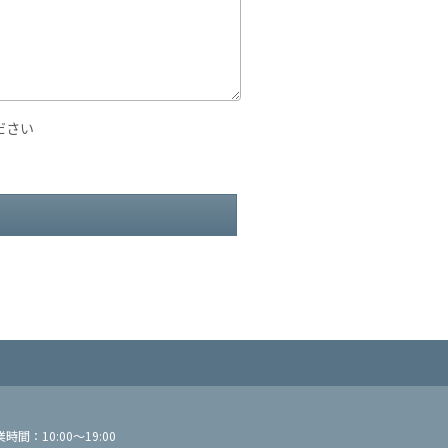
ださい
間：10:00～19:00