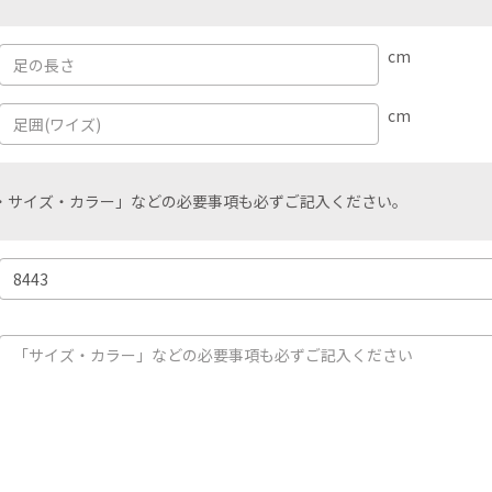
cm
cm
・サイズ・カラー」などの必要事項も必ずご記入ください。