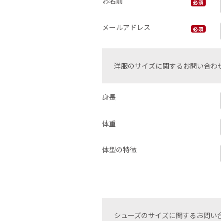
お名前
必須
メールアドレス
必須
洋服のサイズに関するお問い合わ
身長
体重
体型の特徴
シューズのサイズに関するお問い