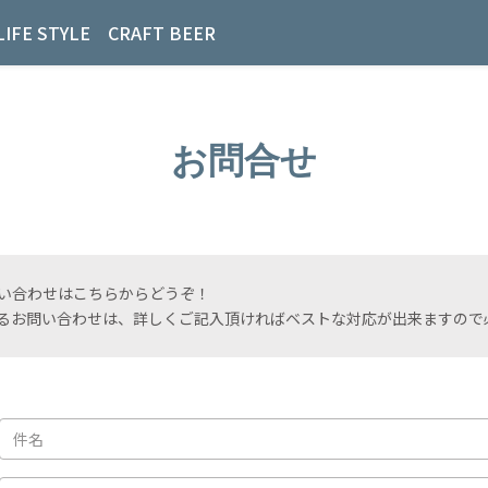
LIFE STYLE
CRAFT BEER
お問合せ
い合わせはこちらからどうぞ！
るお問い合わせは、詳しくご記入頂ければベストな対応が出来ますので