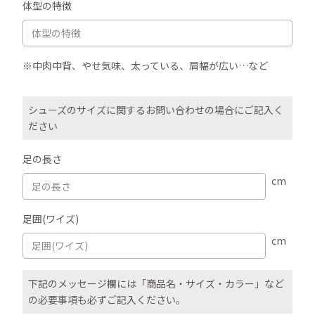
体型の特徴
※中肉中背、やせ気味、太っている、肩幅が広い…など
シューズのサイズに関するお問い合わせの場合にご記入く
ださい
足の長さ
cm
足囲(ワイズ)
cm
下記のメッセージ欄には「商品名・サイズ・カラー」など
の必要事項も必ずご記入ください。