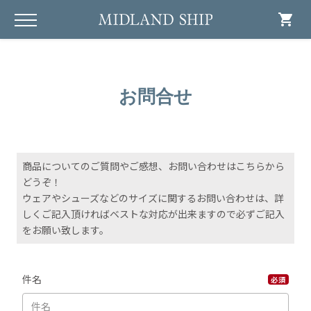
shopping_cart
お問合せ
商品についてのご質問やご感想、お問い合わせはこちらから
どうぞ！
ウェアやシューズなどのサイズに関するお問い合わせは、詳
しくご記入頂ければベストな対応が出来ますので必ずご記入
をお願い致します。
件名
必須