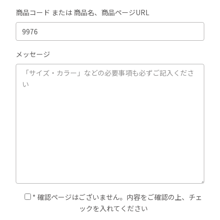
商品コード または 商品名、商品ページURL
メッセージ
* 確認ページはございません。内容をご確認の上、チェ
ックを入れてください