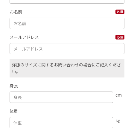
お名前
必須
メールアドレス
必須
洋服のサイズに関するお問い合わせの場合にご記入くださ
い。
身長
cm
体重
kg