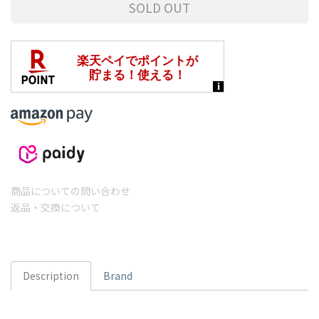
SOLD OUT
商品についての問い合わせ
返品・交換について
Description
Brand