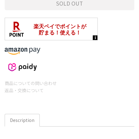
SOLD OUT
商品についての問い合わせ
返品・交換について
Description