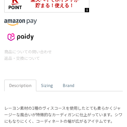
商品についての問い合わせ
返品・交換について
Description
Sizing
Brand
レーヨン素材の1種のヴィスコースを使用したとても柔らかくジャ
ージーな風合いが特徴的なカーディガンに仕上がっています。シワ
にもなりにくく、コーディネートの幅が広がるアイテムです。