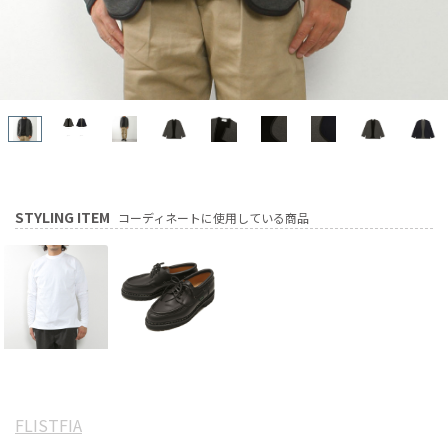
STYLING ITEM
コーディネートに使用している商品
FLISTFIA