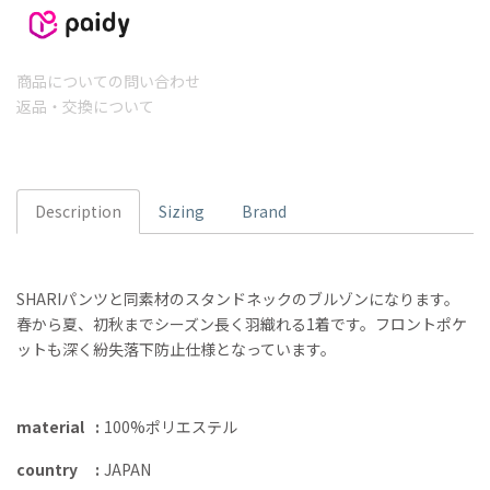
商品についての問い合わせ
返品・交換について
Description
Sizing
Brand
SHARIパンツと同素材のスタンドネックのブルゾンになります。
春から夏、初秋までシーズン長く羽織れる1着です。フロントポケ
ットも深く紛失落下防止仕様となっています。
material
100%ポリエステル
country
JAPAN