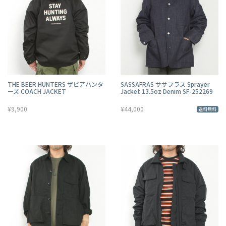
THE BEER HUNTERS ザビアハンタ
SASSAFRAS ササフラス Sprayer
ーズ COACH JACKET
Jacket 13.5oz Denim SF-252269
¥9,900
¥44,000
送料無料