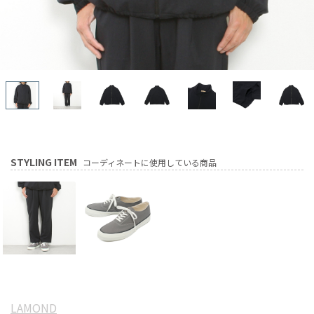
STYLING ITEM
コーディネートに使用している商品
LAMOND