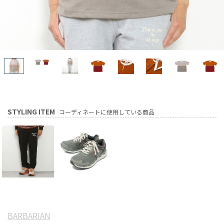
STYLING ITEM
コーディネートに使用している商品
BARBARIAN