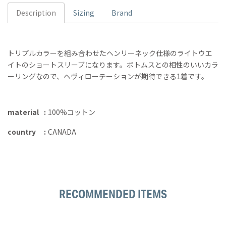
Description
Sizing
Brand
トリプルカラーを組み合わせたヘンリーネック仕様のライトウエ
イトのショートスリーブになります。ボトムスとの相性のいいカラ
ーリングなので、ヘヴィローテーションが期待できる1着です。
material
100%コットン
country
CANADA
RECOMMENDED ITEMS