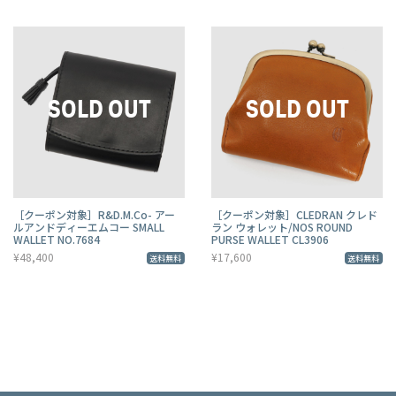
［クーポン対象］R&D.M.Co- アー
［クーポン対象］CLEDRAN クレド
ルアンドディーエムコー SMALL
ラン ウォレット/NOS ROUND
WALLET NO.7684
PURSE WALLET CL3906
¥48,400
¥17,600
送料無料
送料無料