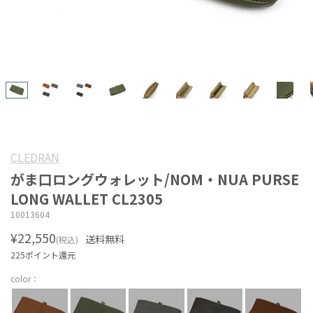
CLEDRAN
がま口ロングウォレット/NOM・NUA PURSE
LONG WALLET CL2305
10013604
¥22,550
送料無料
(税込)
225ポイント還元
color：