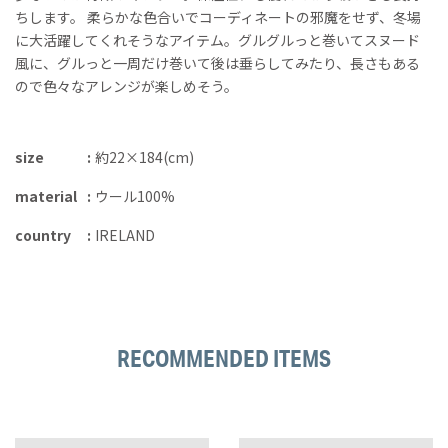
ちします。 柔らかな色合いでコーディネートの邪魔をせず、冬場
に大活躍してくれそうなアイテム。グルグルっと巻いてスヌード
風に、グルっと一周だけ巻いて後は垂らしてみたり、長さもある
ので色々なアレンジが楽しめそう。
size
約22×184(cm)
material
ウール100%
country
IRELAND
RECOMMENDED ITEMS