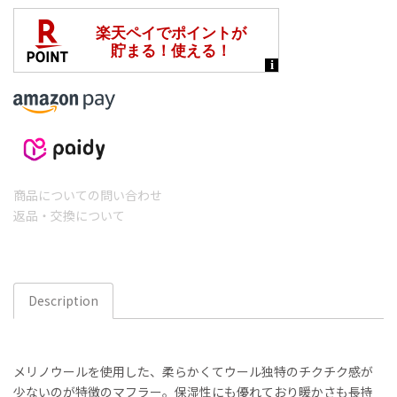
商品についての問い合わせ
返品・交換について
Description
メリノウールを使用した、柔らかくてウール独特のチクチク感が
少ないのが特徴のマフラー。保湿性にも優れており暖かさも長持