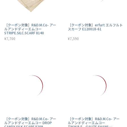
［クーポン対象］R&D.M.Co- アー
［クーポン対象］erfurt エルフルト
ルアンドディーエムコー
スカーフ E120018-61
STRIPE.SILC.SCARF 8140
¥7,700
¥7,590
［クーポン対象］R&D.M.Co- アー
［クーポン対象］R&D.M.Co- アー
ルアンドディーエムコー DROP
ルアンドディーエムコー
CANDY SILK SCARF 8209
T.W.W.B.F GAUZE SHAWL