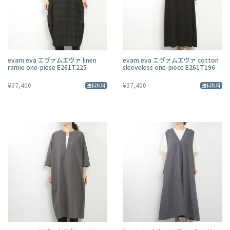
evam eva エヴァムエヴァ linen
evam eva エヴァムエヴァ cotton
ramie one-piese E261T225
sleeveless one-piece E261T196
¥37,400
¥37,400
送料無料
送料無料