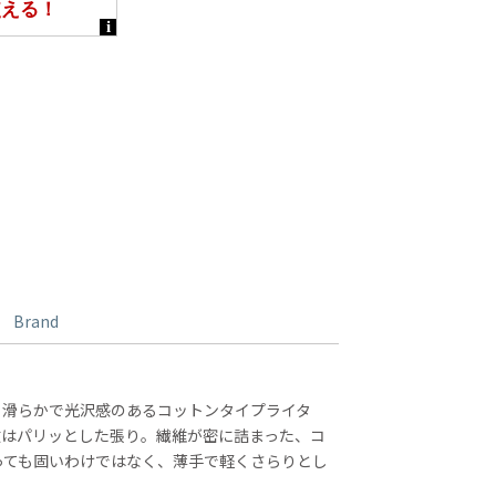
Brand
、滑らかで光沢感のあるコットンタイプライタ
徴はパリッとした張り。繊維が密に詰まった、コ
っても固いわけではなく、薄手で軽くさらりとし