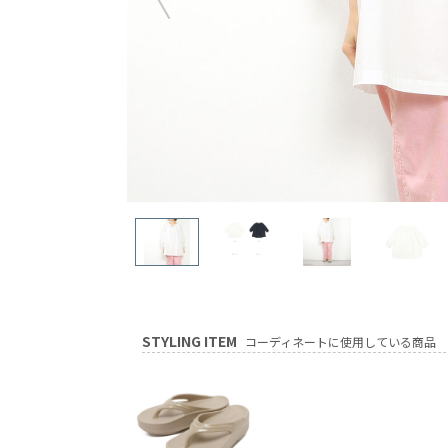
STYLING ITEM
コーディネートに使用している商品