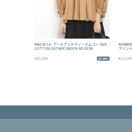
R&D.M.Co- アールアンドディーエムコー SILK
NOMBR
COTTON GATHER SMOCK NO.8156
プリント 
¥55,000
¥13,200
送料無料