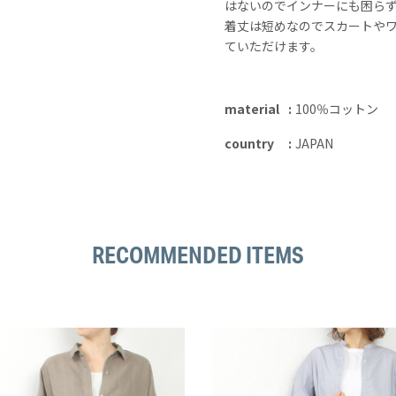
はないのでインナーにも困ら
着丈は短めなのでスカートや
ていただけます。
material
100％コットン
country
JAPAN
RECOMMENDED ITEMS