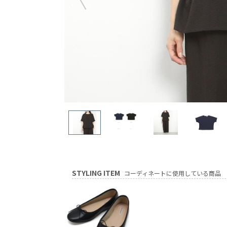
STYLING ITEM
コーディネートに使用している商品