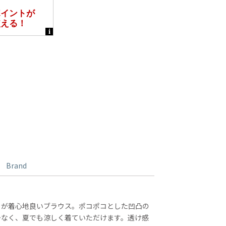
Brand
りが着心地良いブラウス。ポコポコとした凹凸の
少なく、夏でも涼しく着ていただけます。透け感