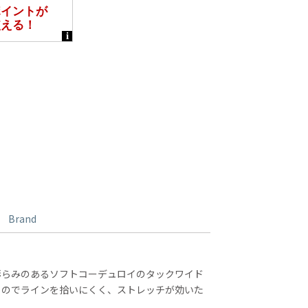
Brand
膨らみのあるソフトコーデュロイのタックワイド
るのでラインを拾いにくく、ストレッチが効いた