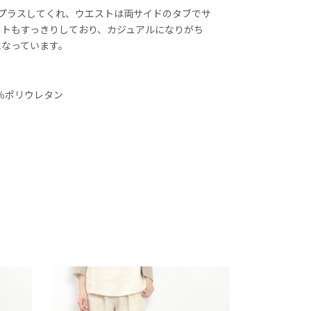
プラスしてくれ、ウエストは両サイドのタブでサ
ットもすっきりしており、カジュアルになりがち
になっています。
2％ポリウレタン