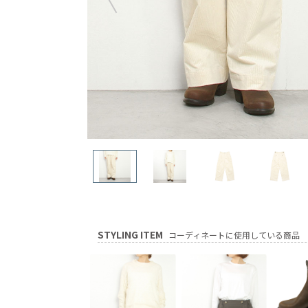
STYLING ITEM
コーディネートに使用している商品