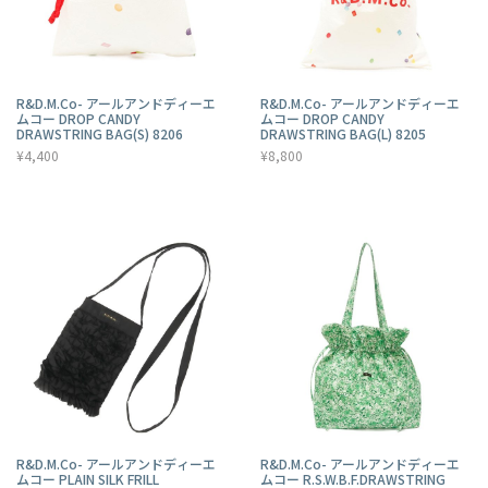
R&D.M.Co- アールアンドディーエ
R&D.M.Co- アールアンドディーエ
ムコー DROP CANDY
ムコー DROP CANDY
DRAWSTRING BAG(S) 8206
DRAWSTRING BAG(L) 8205
¥4,400
¥8,800
R&D.M.Co- アールアンドディーエ
R&D.M.Co- アールアンドディーエ
ムコー PLAIN SILK FRILL
ムコー R.S.W.B.F.DRAWSTRING