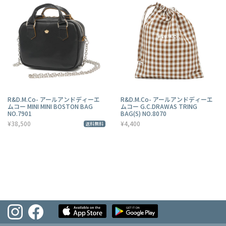
R&D.M.Co- アールアンドディーエ
R&D.M.Co- アールアンドディーエ
ムコー MINI MINI BOSTON BAG
ムコー G.C.DRAWAS TRING
NO.7901
BAG(S) NO.8070
¥38,500
¥4,400
送料無料