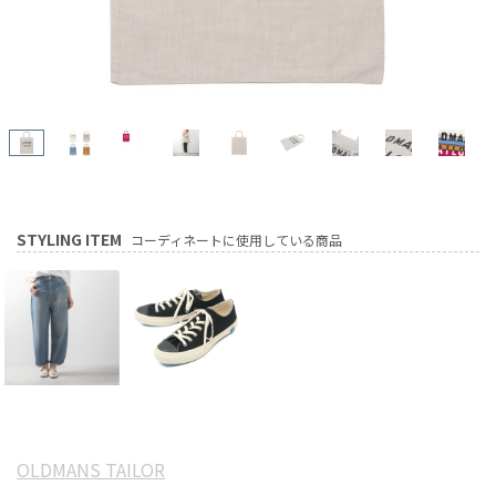
STYLING ITEM
コーディネートに使用している商品
OLDMANS TAILOR