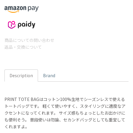
商品についての問い合わせ
返品・交換について
Description
Brand
PRINT TOTE BAGはコットン100%生地でシーズンレスで使える
トートバッグです。 軽くて使いやすく、スタイリングに適度なア
クセントになってくれます。 サイズ感もちょっとしたお出かけに
も便利そう。 普段使いは勿論、セカンドバッグとしても重宝して
くれますよ。