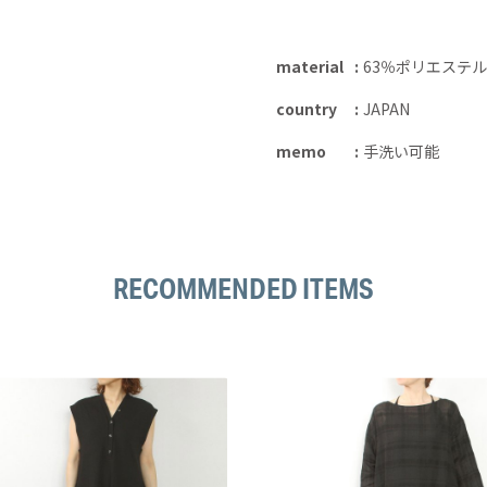
material
63％ポリエステ
country
JAPAN
memo
手洗い可能
RECOMMENDED ITEMS