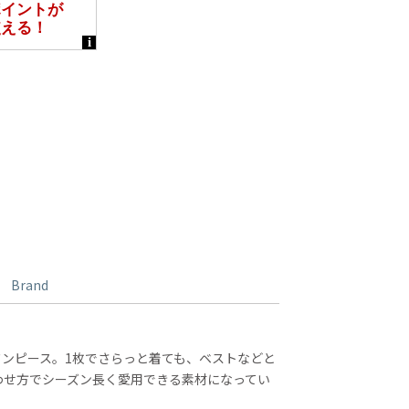
Brand
ンピース。1枚でさらっと着ても、ベストなどと
わせ方でシーズン長く愛用できる素材になってい