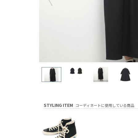
STYLING ITEM
コーディネートに使用している商品