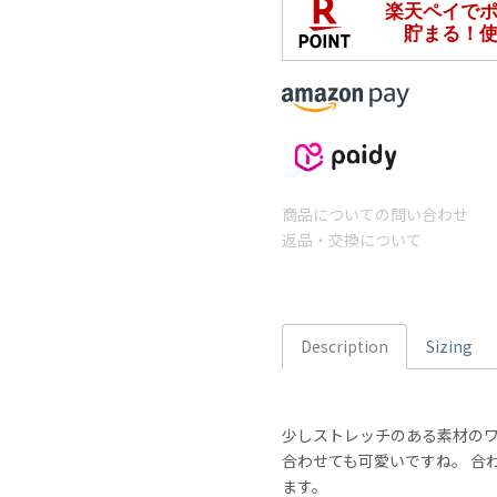
商品についての問い合わせ
返品・交換について
Description
Sizing
少しストレッチのある素材のワ
合わせても可愛いですね。 合
ます。