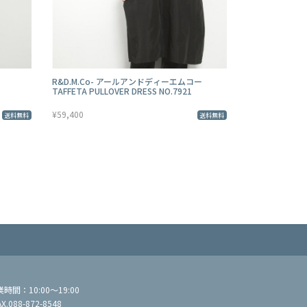
R&D.M.Co- アールアンドディーエムコー
TAFFETA PULLOVER DRESS NO.7921
¥59,400
送料無料
送料無料
間：10:00～19:00
AX.088-872-8548