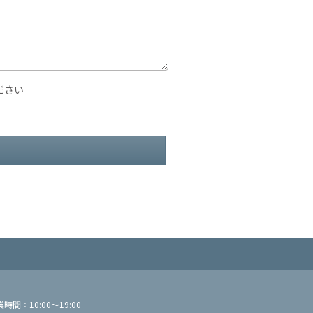
ださい
間：10:00～19:00