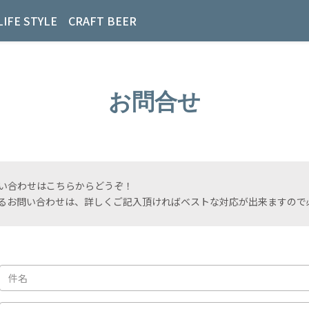
LIFE STYLE
CRAFT BEER
お問合せ
い合わせはこちらからどうぞ！
るお問い合わせは、詳しくご記入頂ければベストな対応が出来ますので