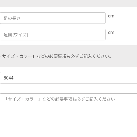
cm
cm
・サイズ・カラー」などの必要事項も必ずご記入ください。