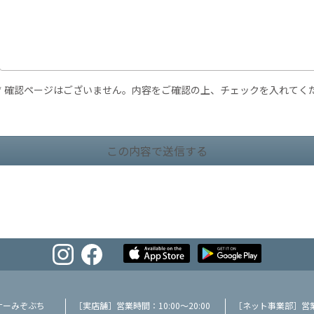
* 確認ページはございません。内容をご確認の上、チェックを入れてく
ナーみぞぶち
［実店舗］営業時間：10:00～20:00
［ネット事業部］営業時