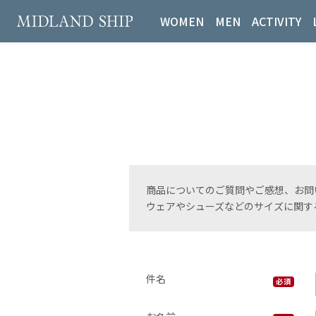
WOMEN
MEN
ACTIVITY
商品についてのご質問やご感想、お問
ウェアやシューズなどのサイズに関す
件名
必須