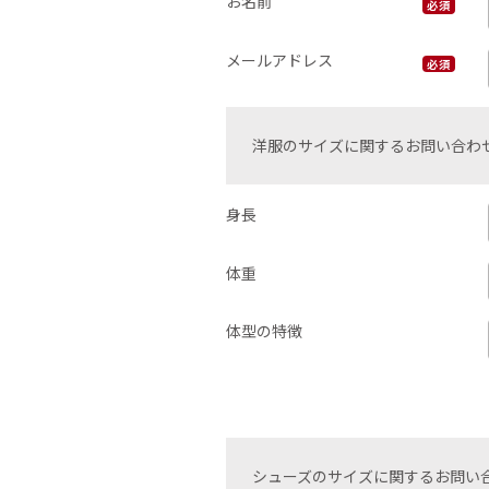
お名前
必須
メールアドレス
必須
洋服のサイズに関するお問い合わ
身長
体重
体型の特徴
シューズのサイズに関するお問い