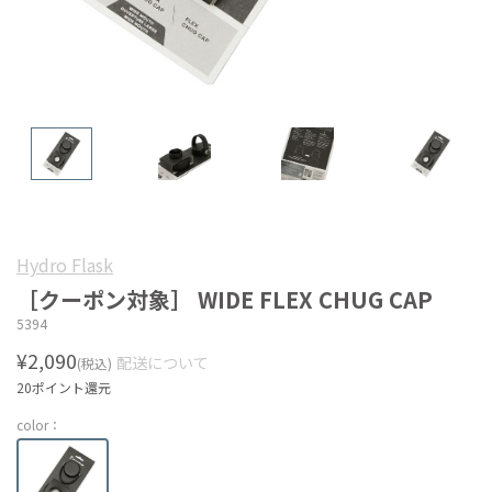
Hydro Flask
［クーポン対象］ WIDE FLEX CHUG CAP
5394
¥2,090
配送について
(税込)
20ポイント還元
color：