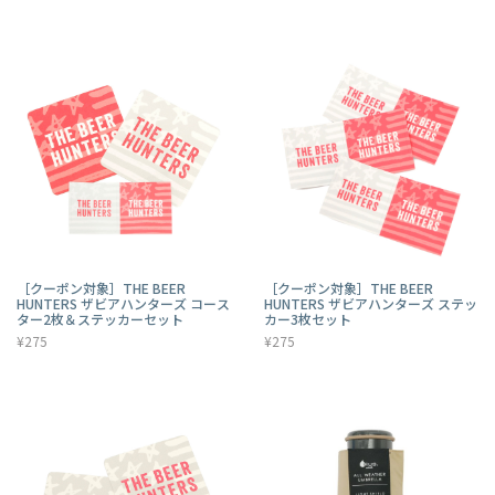
［クーポン対象］THE BEER
［クーポン対象］THE BEER
HUNTERS ザビアハンターズ コース
HUNTERS ザビアハンターズ ステッ
ター2枚＆ステッカーセット
カー3枚セット
¥275
¥275