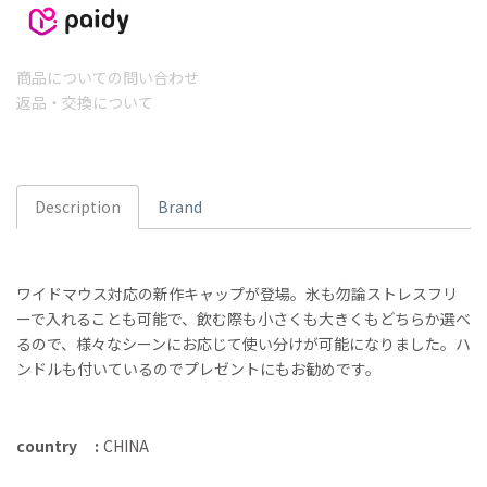
商品についての問い合わせ
返品・交換について
Description
Brand
ワイドマウス対応の新作キャップが登場。氷も勿論ストレスフリ
ーで入れることも可能で、飲む際も小さくも大きくもどちらか選べ
るので、様々なシーンにお応じて使い分けが可能になりました。ハ
ンドルも付いているのでプレゼントにもお勧めです。
country
CHINA