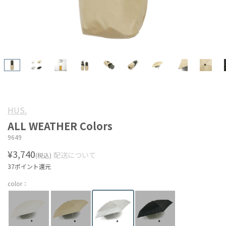
HUS.
ALL WEATHER Colors
9649
¥3,740
配送について
(税込)
37ポイント還元
color：