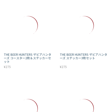
THE BEER HUNTERS ザビアハンタ
THE BEER HUNTERS ザビアハンタ
ーズ コースター2枚＆ステッカーセ
ーズ ステッカー3枚セット
ット
¥275
¥275