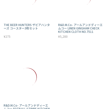
THE BEER HUNTERS ザビアハンタ
R&D.M.Co- アールアンドディーエ
ーズ コースター3枚セット
ムコー LINEN GINGHAM CHECK
KITCHEN CLOTH NO.7511
¥275
¥5,280
R&D.M.Co- アールアンドディーエ
ムコー FOTBALL STRIPE KITCHEN