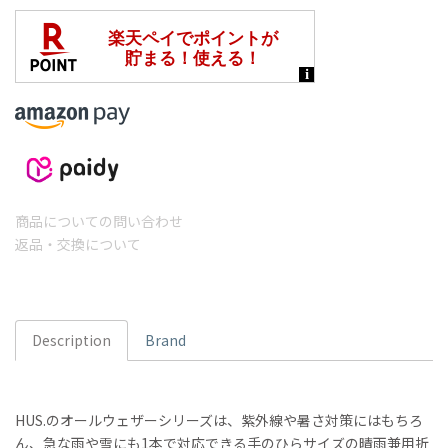
商品についての問い合わせ
返品・交換について
Description
Brand
HUS.のオールウェザーシリーズは、紫外線や暑さ対策にはもちろ
ん、急な雨や雪にも1本で対応できる手のひらサイズの晴雨兼用折