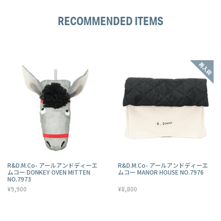
RECOMMENDED ITEMS
R&D.M.Co- アールアンドディーエ
R&D.M.Co- アールアンドディーエ
ムコー DONKEY OVEN MITTEN
ムコー MANOR HOUSE NO.7976
NO.7973
¥9,900
¥8,800