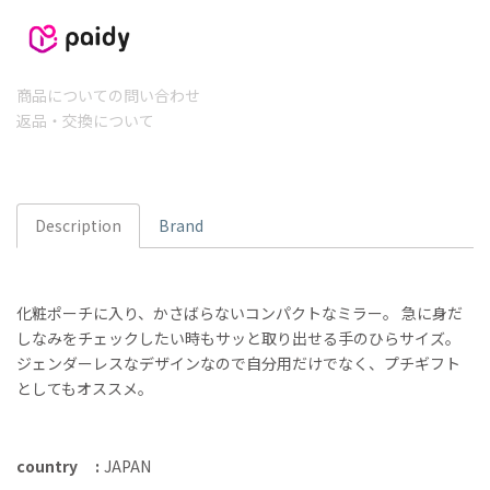
商品についての問い合わせ
返品・交換について
Description
Brand
化粧ポーチに入り、かさばらないコンパクトなミラー。 急に身だ
しなみをチェックしたい時もサッと取り出せる手のひらサイズ。
ジェンダーレスなデザインなので自分用だけでなく、プチギフト
としてもオススメ。
country
JAPAN