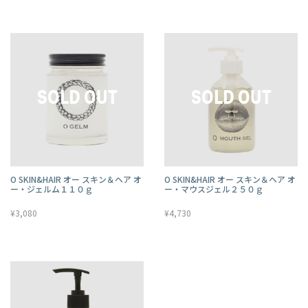
O SKIN&HAIR オー スキン＆ヘア オ
O SKIN&HAIR オー スキン＆ヘア オ
ー・ジェルム１１０ｇ
ー・マウスジェル２５０ｇ
¥3,080
¥4,730