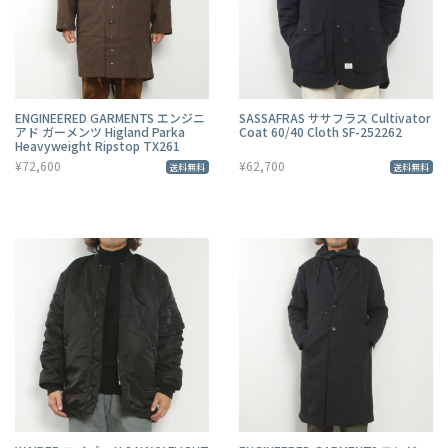
ENGINEERED GARMENTS エンジニ
SASSAFRAS ササフラス Cultivator
アド ガーメンツ Higland Parka
Coat 60/40 Cloth SF-252262
Heavyweight Ripstop TX261
¥72,600
¥62,700
送料無料
送料無料