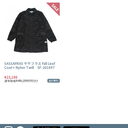
SASSAFRAS ササフラス Fall Leaf
Coat+ Nylon Twill SF-201697
¥23,100
¥46,200
(税込)
通常価格
送料無料