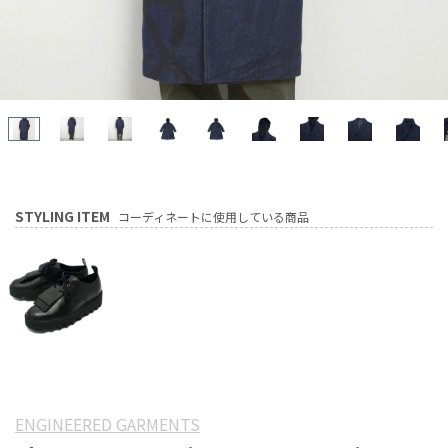
STYLING ITEM
コーディネートに使用している商品
ENGINEERED GARMENTS