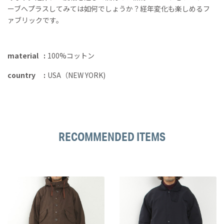
ーブへプラスしてみては如何でしょうか？経年変化も楽しめるフ
ァブリックです。
material
100%コットン
country
USA（NEW YORK)
RECOMMENDED ITEMS